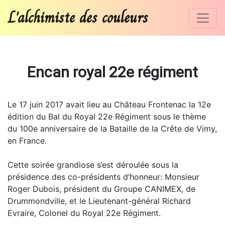
L'alchimiste des couleurs
Encan royal 22e régiment
Le 17 juin 2017 avait lieu au Château Frontenac la 12e
édition du Bal du Royal 22e Régiment sous le thème
du 100e anniversaire de la Bataille de la Crête de Vimy,
en France.
Cette soirée grandiose s’est déroulée sous la
présidence des co-présidents d’honneur: Monsieur
Roger Dubois, président du Groupe CANIMEX, de
Drummondville, et le Lieutenant-général Richard
Evraire, Colonel du Royal 22e Régiment.