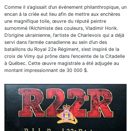
Comme il s’agissait d’un événement philanthropique, un
encan à la criée eut lieu afin de mettre aux enchères
une magnifique toile, œuvre du réputé peintre
surnommé l’Alchimiste des couleurs, Vladimir Horik.
D’origine ukrainienne, l’artiste de Charlevoix qui a déjà
servi dans l’armée canadienne au sein d’un des
bataillons du Royal 22e Régiment, s’est inspiré de la
croix de Vimy qui prône dans l’enceinte de la Citadelle
à Québec. Cette œuvre magistrale a été adjugée au
montant impressionnant de 30 000 $.