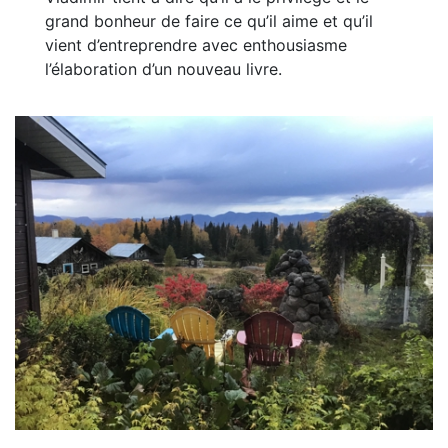
grand bonheur de faire ce qu’il aime et qu’il
vient d’entreprendre avec enthousiasme
l’élaboration d’un nouveau livre.