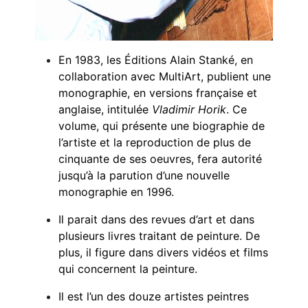
En 1983, les Éditions Alain Stanké, en
collaboration avec MultiArt, publient une
monographie, en versions française et
anglaise, intitulée
Vladimir Horik
. Ce
volume, qui présente une biographie de
l’artiste et la reproduction de plus de
cinquante de ses oeuvres, fera autorité
jusqu’à la parution d’une nouvelle
monographie en 1996.
Il parait dans des revues d’art et dans
plusieurs livres traitant de peinture. De
plus, il figure dans divers vidéos et films
qui concernent la peinture.
Il est l’un des douze artistes peintres