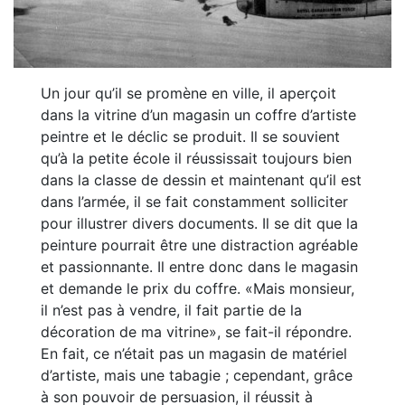
Un jour qu’il se promène en ville, il aperçoit
dans la vitrine d’un magasin un coffre d’artiste
peintre et le déclic se produit. Il se souvient
qu’à la petite école il réussissait toujours bien
dans la classe de dessin et maintenant qu’il est
dans l’armée, il se fait constamment solliciter
pour illustrer divers documents. Il se dit que la
peinture pourrait être une distraction agréable
et passionnante. Il entre donc dans le magasin
et demande le prix du coffre. «Mais monsieur,
il n’est pas à vendre, il fait partie de la
décoration de ma vitrine», se fait-il répondre.
En fait, ce n’était pas un magasin de matériel
d’artiste, mais une tabagie ; cependant, grâce
à son pouvoir de persuasion, il réussit à