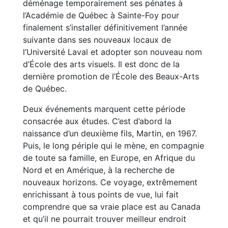
déménage temporairement ses pénates à
l’Académie de Québec à Sainte-Foy pour
finalement s’installer définitivement l’année
suivante dans ses nouveaux locaux de
l’Université Laval et adopter son nouveau nom
d’École des arts visuels. Il est donc de la
dernière promotion de l’École des Beaux-Arts
de Québec.
Deux événements marquent cette période
consacrée aux études. C’est d’abord la
naissance d’un deuxième fils, Martin, en 1967.
Puis, le long périple qui le mène, en compagnie
de toute sa famille, en Europe, en Afrique du
Nord et en Amérique, à la recherche de
nouveaux horizons. Ce voyage, extrêmement
enrichissant à tous points de vue, lui fait
comprendre que sa vraie place est au Canada
et qu’il ne pourrait trouver meilleur endroit