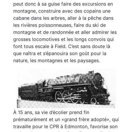
peut donc à sa guise faire des excursions en
montagne, construire avec des copains une
cabane dans les arbres, aller à la pêche dans
les rivières poissonneuses, faire du ski de
montagne et de randonnée et aller admirer les
grosses locomotives et les longs convois qui
font tous escale à Field. C’est sans doute là
que naîtra et s’épanouira son goût pour la
nature, les montagnes et les paysages.
À 15 ans, sa vie d’écolier prend fin
prématurément et un «grand frère adopté», qui
travaille pour le CPR à Edmonton, favorise son