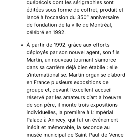
québécois dont les sérigraphies sont
éditées sous forme de coffret, produit et
e
lancé à l’occasion du 350
anniversaire
de fondation de la ville de Montréal,
célébré en 1992.
À partir de 1992, grâce aux efforts
déployés par son nouvel agent, son fils
Martin, un nouveau tournant s’amorce
dans sa carrière déjà bien établie : elle
s’internationalise. Martin organise d’abord
en France plusieurs expositions de
groupe et, devant l’excellent accueil
réservé par les amateurs d’art à l’oeuvre
de son père, il monte trois expositions
individuelles, la première à L’Impérial
Palace à Annecy, qui fut un événement
inédit et mémorable, la seconde au
musée municipal de Saint-Paul-de-Vence