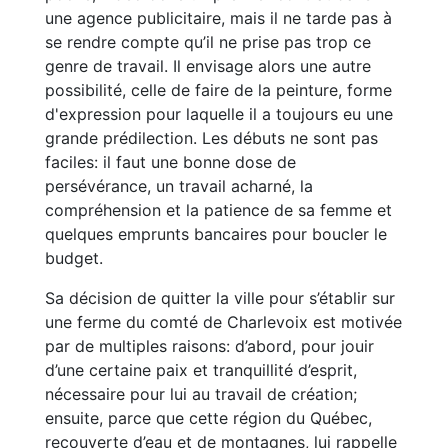
une agence publicitaire, mais il ne tarde pas à
se rendre compte qu’il ne prise pas trop ce
genre de travail. Il envisage alors une autre
possibilité, celle de faire de la peinture, forme
d'expression pour laquelle il a toujours eu une
grande prédilection. Les débuts ne sont pas
faciles: il faut une bonne dose de
persévérance, un travail acharné, la
compréhension et la patience de sa femme et
quelques emprunts bancaires pour boucler le
budget.
Sa décision de quitter la ville pour s’établir sur
une ferme du comté de Charlevoix est motivée
par de multiples raisons: d’abord, pour jouir
d’une certaine paix et tranquillité d’esprit,
nécessaire pour lui au travail de création;
ensuite, parce que cette région du Québec,
recouverte d’eau et de montagnes, lui rappelle