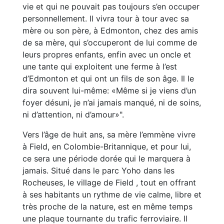
vie et qui ne pouvait pas toujours s’en occuper
personnellement. Il vivra tour à tour avec sa
mère ou son père, à Edmonton, chez des amis
de sa mère, qui s’occuperont de lui comme de
leurs propres enfants, enfin avec un oncle et
une tante qui exploitent une ferme à l’est
d’Edmonton et qui ont un fils de son âge. Il le
dira souvent lui-même: «Même si je viens d’un
foyer désuni, je n’ai jamais manqué, ni de soins,
ni d’attention, ni d’amour»".
Vers l’âge de huit ans, sa mère l’emmène vivre
à Field, en Colombie-Britannique, et pour lui,
ce sera une période dorée qui le marquera à
jamais. Situé dans le parc Yoho dans les
Rocheuses, le village de Field , tout en offrant
à ses habitants un rythme de vie calme, libre et
très proche de la nature, est en même temps
une plaque tournante du trafic ferroviaire. Il