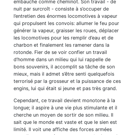
embauche comme cheminot. Son travail - de
nuit par surcroît - consiste à s’occuper de
l’entretien des énormes locomotives à vapeur
qui propulsent les convois: allumer le feu pour
générer la vapeur, graisser les roues, déplacer
les locomotives pour les remplir d’eau et de
charbon et finalement les ramener dans la
rotonde. Fier de se voir confier un travail
d’homme dans un milieu qui lui rappelle de
bons souvenirs, il accomplit sa tâche de son
mieux, mais il admet s’être senti quelquefois
terrorisé par la grosseur et la puissance de ces
engins, lui qui était si jeune et pas très grand.
Cependant, ce travail devient monotone à la
longue; il aspire à une vie plus stimulante et il
cherche un moyen de sortir de son milieu. Il
sait que le monde est vaste et que le sien est
limité. Il voit une affiche des forces armées