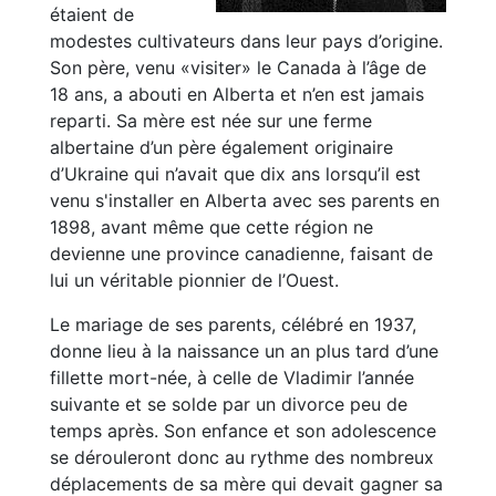
étaient de
modestes cultivateurs dans leur pays d’origine.
Son père, venu «visiter» le Canada à l’âge de
18 ans, a abouti en Alberta et n’en est jamais
reparti. Sa mère est née sur une ferme
albertaine d’un père également originaire
d’Ukraine qui n’avait que dix ans lorsqu’il est
venu s'installer en Alberta avec ses parents en
1898, avant même que cette région ne
devienne une province canadienne, faisant de
lui un véritable pionnier de l’Ouest.
Le mariage de ses parents, célébré en 1937,
donne lieu à la naissance un an plus tard d’une
fillette mort-née, à celle de Vladimir l’année
suivante et se solde par un divorce peu de
temps après. Son enfance et son adolescence
se dérouleront donc au rythme des nombreux
déplacements de sa mère qui devait gagner sa