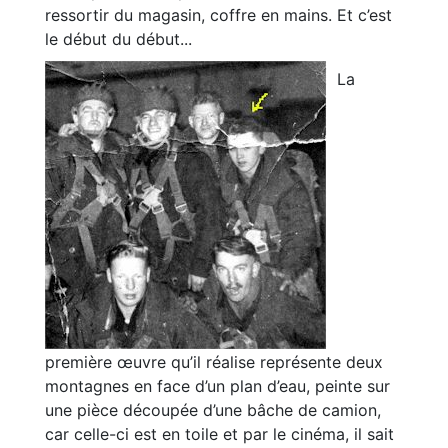
ressortir du magasin, coffre en mains. Et c’est
le début du début...
La
première œuvre qu’il réalise représente deux
montagnes en face d’un plan d’eau, peinte sur
une pièce découpée d’une bâche de camion,
car celle-ci est en toile et par le cinéma, il sait