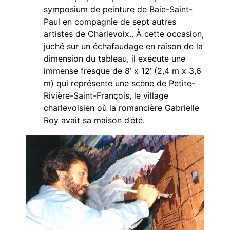
symposium de peinture de Baie-Saint-
Paul en compagnie de sept autres
artistes de Charlevoix.. À cette occasion,
juché sur un échafaudage en raison de la
dimension du tableau, il exécute une
immense fresque de 8’ x 12’ (2,4 m x 3,6
m) qui représente une scène de Petite-
Rivière-Saint-François, le village
charlevoisien où la romancière Gabrielle
Roy avait sa maison d’été.