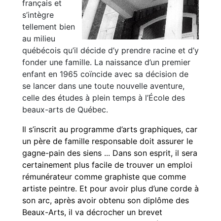
français et
s’intègre
tellement bien
au milieu
québécois qu’il décide d’y prendre racine et d’y
fonder une famille. La naissance d’un premier
enfant en 1965 coïncide avec sa décision de
se lancer dans une toute nouvelle aventure,
celle des études à plein temps à l’École des
beaux-arts de Québec.
Il s’inscrit au programme d’arts graphiques, car
un père de famille responsable doit assurer le
gagne-pain des siens ... Dans son esprit, il sera
certainement plus facile de trouver un emploi
rémunérateur comme graphiste que comme
artiste peintre. Et pour avoir plus d’une corde à
son arc, après avoir obtenu son diplôme des
Beaux-Arts, il va décrocher un brevet