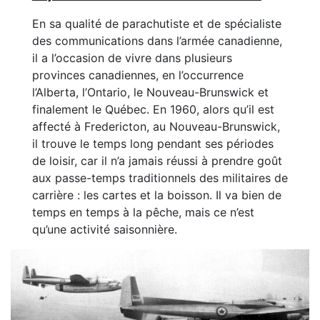
En sa qualité de parachutiste et de spécialiste
des communications dans l’armée canadienne,
il a l’occasion de vivre dans plusieurs
provinces canadiennes, en l’occurrence
l’Alberta, l’Ontario, le Nouveau-Brunswick et
finalement le Québec. En 1960, alors qu’il est
affecté à Fredericton, au Nouveau-Brunswick,
il trouve le temps long pendant ses périodes
de loisir, car il n’a jamais réussi à prendre goût
aux passe-temps traditionnels des militaires de
carrière : les cartes et la boisson. Il va bien de
temps en temps à la pêche, mais ce n’est
qu’une activité saisonnière.