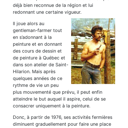
déjà bien reconnue de la région et lui
redonnant une certaine vigueur.
Il joue alors au
gentleman-farmer tout
en s’adonnant à la
peinture et en donnant
des cours de dessin et
de peinture à Québec et
dans son atelier de Saint-
Hilarion. Mais après
quelques années de ce
rythme de vie un peu
plus mouvementé que prévu, il peut enfin
atteindre le but auquel il aspire, celui de se
consacrer uniquement à la peinture.
Donc, à partir de 1976, ses activités fermières
diminuent graduellement pour faire une place