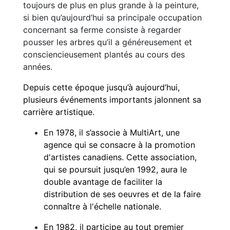
toujours de plus en plus grande à la peinture,
si bien qu’aujourd’hui sa principale occupation
concernant sa ferme consiste à regarder
pousser les arbres qu’il a généreusement et
consciencieusement plantés au cours des
années.
Depuis cette époque jusqu’à aujourd’hui,
plusieurs événements importants jalonnent sa
carrière artistique.
En 1978, il s’associe à MultiArt, une
agence qui se consacre à la promotion
d'artistes canadiens. Cette association,
qui se poursuit jusqu’en 1992, aura le
double avantage de faciliter la
distribution de ses oeuvres et de la faire
connaître à l'échelle nationale.
En 1982, il participe au tout premier