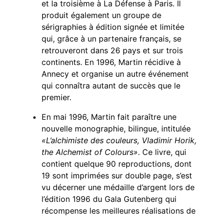
et la troisième à La Défense à Paris. Il
produit également un groupe de
sérigraphies à édition signée et limitée
qui, grâce à un partenaire français, se
retrouveront dans 26 pays et sur trois
continents. En 1996, Martin récidive à
Annecy et organise un autre événement
qui connaîtra autant de succès que le
premier.
En mai 1996, Martin fait paraître une
nouvelle monographie, bilingue, intitulée
«
L’alchimiste des couleurs, Vladimir Horik,
the Alchemist of Colours
»
. Ce livre, qui
contient quelque 90 reproductions, dont
19 sont imprimées sur double page, s’est
vu décerner une médaille d’argent lors de
l’édition 1996 du Gala Gutenberg qui
récompense les meilleures réalisations de