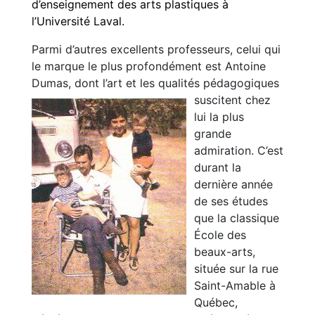
d’enseignement des arts plastiques à
l’Université Laval.
Parmi d’autres excellents professeurs, celui qui
le marque le plus profondément est Antoine
Dumas, dont l’art et les qualités pédago
giques
suscitent chez
lui la plus
grande
admiration. C’est
durant la
dernière année
de ses études
que la classique
École des
beaux-arts,
située sur la rue
Saint-Amable à
Québec,