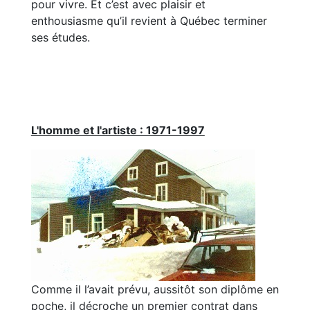
pour vivre. Et c’est avec plaisir et
enthousiasme qu’il revient à Québec terminer
ses études.
L'homme et l'artiste : 1971-1997
Comme il l’avait prévu, aussitôt son diplôme en
poche, il décroche un premier contrat dans