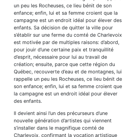
un peu les Rocheuses, ce lieu bénit de son
enfance; enfin, lui et sa femme croient que la
campagne est un endroit idéal pour élever des
enfants. Sa décision de quitter la ville pour
s’établir sur une ferme du comté de Charlevoix
est motivée par de multiples raisons: d’abord,
pour jouir d’une certaine paix et tranquillité
d’esprit, nécessaire pour lui au travail de
création; ensuite, parce que cette région du
Québec, recouverte d’eau et de montagnes, lui
rappelle un peu les Rocheuses, ce lieu bénit de
son enfance; enfin, lui et sa femme croient que
la campagne est un endroit idéal pour élever
des enfants.
Il devient ainsi l’un des précurseurs d’une
nouvelle génération d’artistes qui viennent
s’installer dans le magnifique comté de
Charlevoix, confirmant la vocation artistique