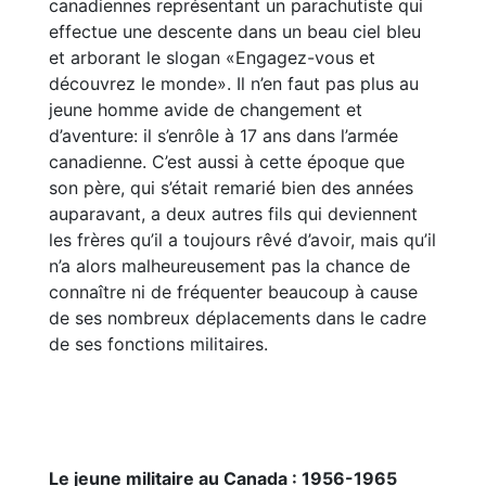
canadiennes représentant un parachutiste qui
effectue une descente dans un beau ciel bleu
et arborant le slogan «Engagez-vous et
découvrez le monde». Il n’en faut pas plus au
jeune homme avide de changement et
d’aventure: il s’enrôle à 17 ans dans l’armée
canadienne. C’est aussi à cette époque que
son père, qui s’était remarié bien des années
auparavant, a deux autres fils qui deviennent
les frères qu’il a toujours rêvé d’avoir, mais qu’il
n’a alors malheureusement pas la chance de
connaître ni de fréquenter beaucoup à cause
de ses nombreux déplacements dans le cadre
de ses fonctions militaires.
Le jeune militaire au Canada : 1956-1965