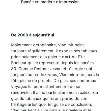
l’année en matière d’impression.
De 2000 à aujourd'hui
Maintenant octogénaire, Vladimir peint
toujours régulièrement. Il expose ses tableaux
principalement à la galerie d’art Au P’tit
Bonheur qui le représente depuis les années
80. Comme l’enthousiasme et l’énergie sont
toujours au rendez-vous, Vladimir a toujours la
tête pleine de projets. De plus, ses nombreux
voyages lui permettent encore de se
renouveler. Il aime particulièrement réaliser de
grands tableaux qui feront partie de son
héritage artistique. En guise de conclusion,
Vladimir tient à dire qu’il a le privilège et le