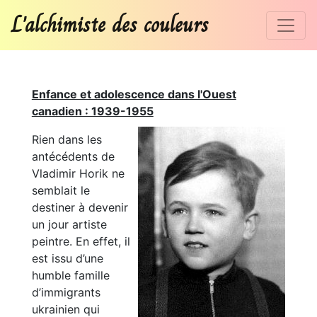
L'alchimiste des couleurs
Enfance et adolescence dans l'Ouest
canadien : 1939-1955
Rien dans les
antécédents de
Vladimir Horik ne
semblait le
destiner à devenir
un jour artiste
peintre. En effet, il
est issu d’une
humble famille
d’immigrants
ukrainien qui