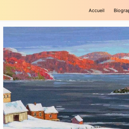
Accueil
Biogra