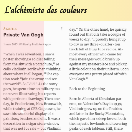
L'alchimiste des couleurs
Previous