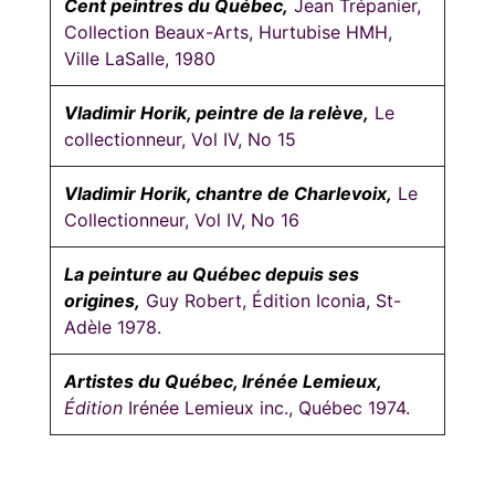
Cent peintres du Québec,
Jean Trépanier,
Collection Beaux-Arts, Hurtubise HMH,
Ville LaSalle, 1980
Vladimir Horik, peintre de la relève,
Le
collectionneur, Vol IV, No 15
Vladimir Horik, chantre de Charlevoix,
Le
Collectionneur, Vol IV, No 16
La peinture au Québec depuis ses
origines,
Guy Robert, Édition Iconia, St-
Adèle 1978.
Artistes du Québec, Irénée Lemieux,
Édition
Irénée Lemieux inc., Québec 1974.