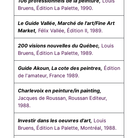
106 professionnels de la peinture,
Louis
Bruens, Édition La Palette, 1990.
Le Guide Vallée, Marché de l'art/Fine Art
Market,
Félix Vallée, Édition II, 1989.
200 visions nouvelles du Québec,
Louis
Bruens, Édition La Palette, 1989.
Guide Akoun, La cote des peintres,
Édition
de l'amateur, France 1989.
Charlevoix en peinture/in painting,
Jacques de Roussan, Roussan Editeur,
1988.
Investir dans les oeuvres d'art,
Louis
Bruens, Édition La Palette, Montréal, 1988.