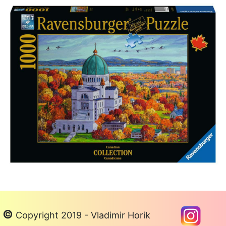
©
Copyright 2019 - Vladimir Horik