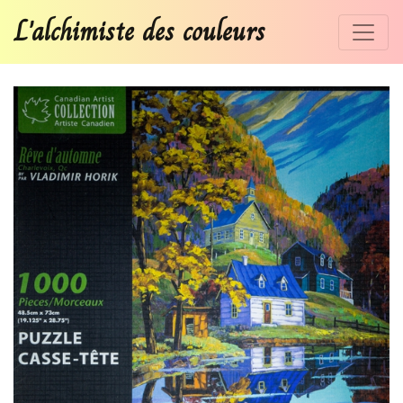
L'alchimiste des couleurs