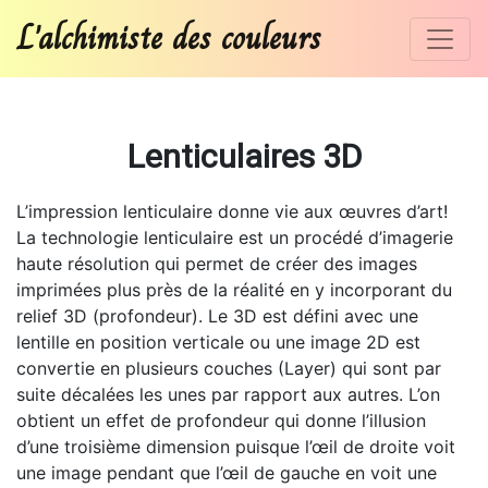
L'alchimiste des couleurs
Lenticulaires 3D
L’impression lenticulaire donne vie aux œuvres d’art!
La technologie lenticulaire est un procédé d’imagerie
haute résolution qui permet de créer des images
imprimées plus près de la réalité en y incorporant du
relief 3D (profondeur). Le 3D est défini avec une
lentille en position verticale ou une image 2D est
convertie en plusieurs couches (Layer) qui sont par
suite décalées les unes par rapport aux autres. L’on
obtient un effet de profondeur qui donne l’illusion
d’une troisième dimension puisque l’œil de droite voit
une image pendant que l’œil de gauche en voit une