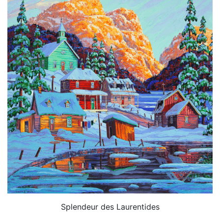
Splendeur des Laurentides