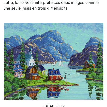
autre, le cerveau interprète ces deux images comme
une seule, mais en trois dimensions.
Juillet - July